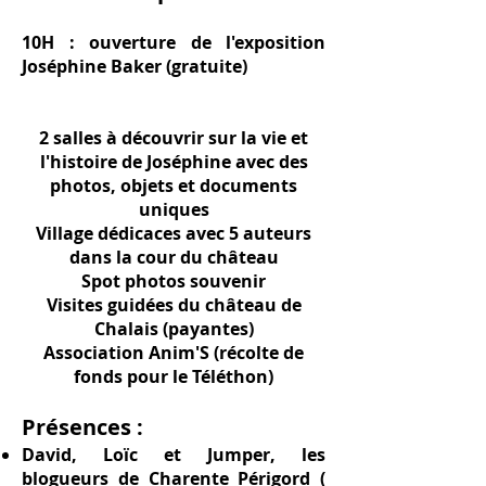
10H : ouverture de l'exposition
Joséphine Baker (gratuite)
2 salles à découvrir sur la vie et
l'histoire de Joséphine avec des
photos, objets et documents
uniques
Village dédicaces avec 5 auteurs
dans la cour du château
Spot photos souvenir
Visites guidées du château de
Chalais (payantes)
Association Anim'S (récolte de
fonds pour le Téléthon)
Présences :
David, Loïc et Jumper, les
blogueurs de Charente Périgord (