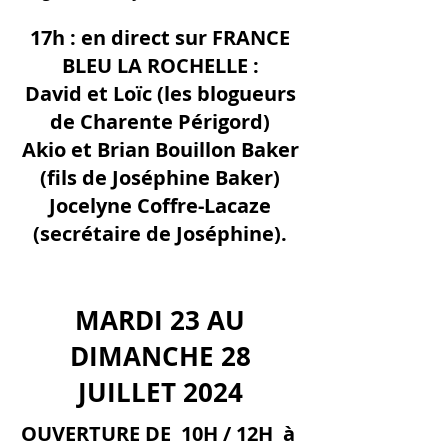
17h : en direct sur FRANCE
BLEU LA ROCHELLE :
David et Loïc (les blogueurs
de Charente Périgord)
Akio et Brian Bouillon Baker
(fils de Joséphine Baker)
Jocelyne Coffre-Lacaze
(secrétaire de Joséphine).
MARDI 23 AU
DIMANCHE 28
JUILLET 2024
OUVERTURE DE 10H / 12H à