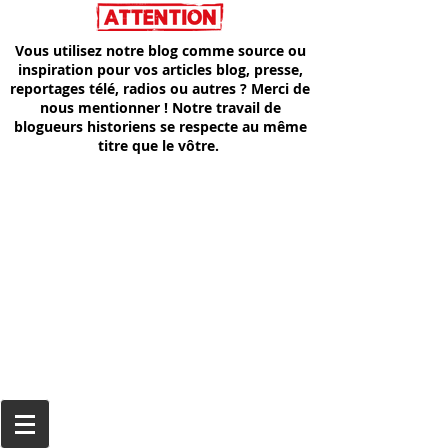
Vous utilisez notre blog comme source ou
inspiration pour vos articles blog, presse,
reportages télé, radios ou autres ? Merci de
nous mentionner ! Notre travail de
blogueurs historiens se respecte au même
titre que le vôtre.