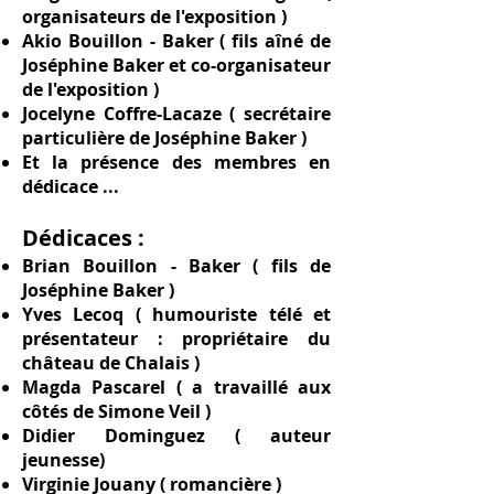
organisateurs de l'exposition )
Akio Bouillon - Baker ( fils aîné de
Joséphine Baker et co-organisateur
de l'exposition )
Jocelyne Coffre-Lacaze ( secrétaire
particulière de Joséphine Baker )
Et la présence des membres en
dédicace ...
Dédicaces :
Brian Bouillon - Baker ( fils de
Joséphine Baker )
Yves Lecoq ( humouriste télé et
présentateur : propriétaire du
château de Chalais )
​Magda Pascarel ( a travaillé aux
côtés de Simone Veil )
Didier Dominguez ( auteur
jeunesse)
Virginie Jouany ( romancière )