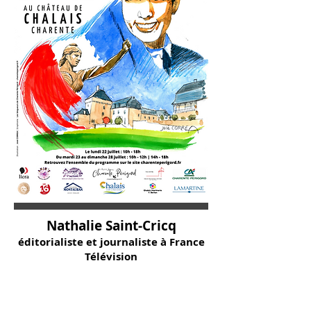
Nathalie Saint-Cricq
éditorialiste et journaliste à France
Télévision