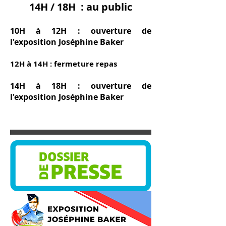
14H / 18H : au public
10H à 12H : ouverture de
l'exposition Joséphine Baker
12H à 14H : fermeture repas
14H à 18H : ouverture de
l'exposition Joséphine Baker