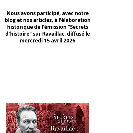
Nous avons participé, avec notre
blog et nos articles, à l'élaboration
historique de l'émission "Secrets
d'histoire" sur Ravaillac, diffusé le
mercredi 15 avril 2026