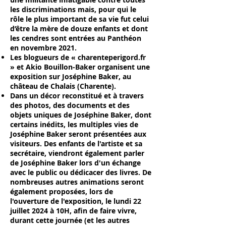
les discriminations mais, pour qui le
rôle le plus important de sa vie fut celui
d’être la mère de douze enfants et dont
les cendres sont entrées au Panthéon
en novembre 2021.
Les blogueurs de « charenteperigord.fr
» et Akio Bouillon-Baker organisent une
exposition sur Joséphine Baker, au
château de Chalais (Charente).
Dans un décor reconstitué et à travers
des photos, des documents et des
objets uniques de Joséphine Baker, dont
certains inédits, les multiples vies de
Joséphine Baker seront présentées aux
visiteurs. Des enfants de l'artiste et sa
secrétaire, viendront également parler
de Joséphine Baker lors d'un échange
avec le public ou dédicacer des livres. De
nombreuses autres animations seront
également proposées, lors de
l'ouverture de l'exposition, le lundi 22
juillet 2024 à 10H, afin de faire vivre,
durant cette journée (et les autres