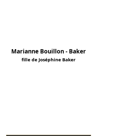
Marianne Bouillon - Baker
fille de Joséphine Baker