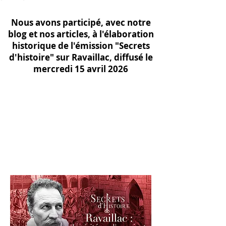
Nous avons participé, avec notre
blog et nos articles, à l'élaboration
historique de l'émission "Secrets
d'histoire" sur Ravaillac, diffusé le
mercredi 15 avril 2026