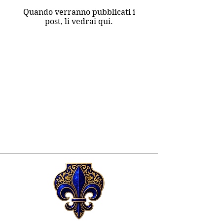
Quando verranno pubblicati i
post, li vedrai qui.