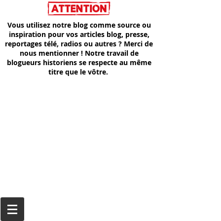
Vous utilisez notre blog comme source ou
inspiration pour vos articles blog, presse,
reportages télé, radios ou autres ? Merci de
nous mentionner ! Notre travail de
blogueurs historiens se respecte au même
titre que le vôtre.