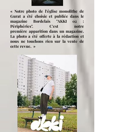
« Notre photo de l'église monolithe de
Gurat a été choisie et publiée dans le
magazine Bordelais "AKKI 02 :
Périphéries". C'est notre
première
apparition dans un magazine.
La photo a été offerte à la rédaction et
nous ne touchons rien sur la vente de
cette revue. »