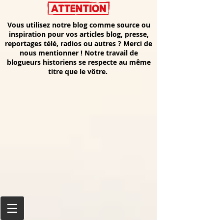
Vous utilisez notre blog comme source ou
inspiration pour vos articles blog, presse,
reportages télé, radios ou autres ? Merci de
nous mentionner ! Notre travail de
blogueurs historiens se respecte au même
titre que le vôtre.