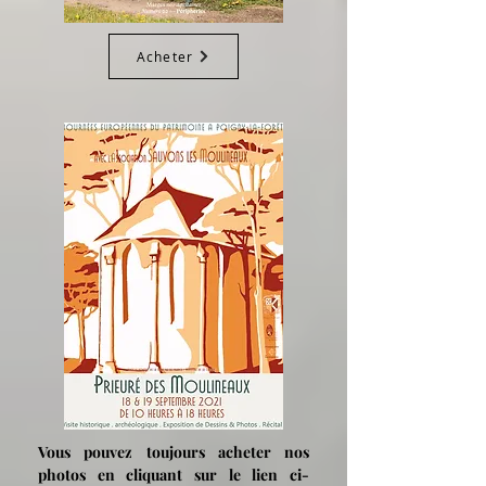
Acheter
Vous pouvez toujours acheter nos
photos en cliquant sur le lien ci-