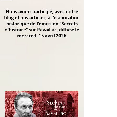
Nous avons participé, avec notre
blog et nos articles, à l'élaboration
historique de l'émission "Secrets
d'histoire" sur Ravaillac, diffusé le
mercredi 15 avril 2026