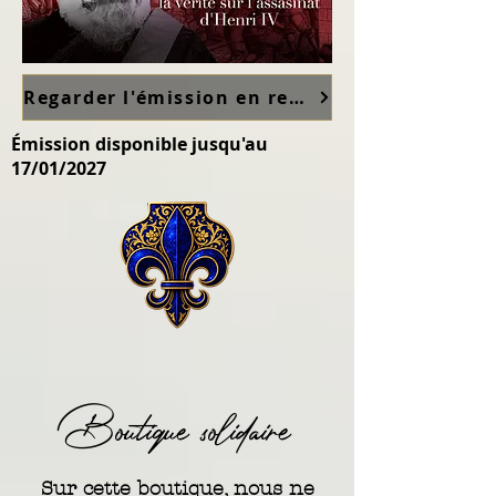
Regarder l'émission en replay sur France TV ici
Émission disponible jusqu'au
17/01/2027
Boutique solidaire
Sur cette boutique, nous ne