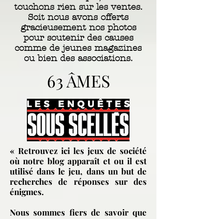
touchons rien sur les ventes.
Soit nous avons offerts
gracieusement nos photos
pour soutenir des causes
comme de jeunes magazines
ou bien des associations.
63 ÂMES
« Retrouvez ici les jeux de société
où notre blog apparaît et ou il est
utilisé dans le jeu, dans un but de
recherches de réponses sur des
énigmes.
Nous sommes fiers de savoir que