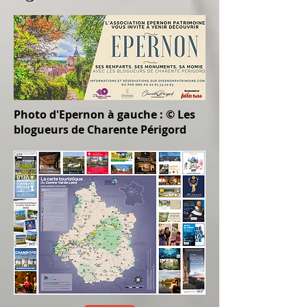
Photo d'Epernon à gauche : © Les
blogueurs de Charente Périgord