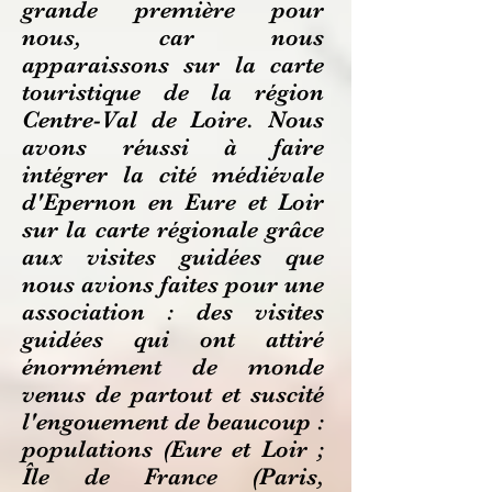
grande première pour
nous, car nous
apparaissons sur la carte
touristique de la région
Centre-Val de Loire. Nous
avons réussi à faire
intégrer la cité médiévale
d'Epernon en Eure et Loir
sur la carte régionale grâce
aux visites guidées que
nous avions faites pour une
association : des visites
guidées qui ont attiré
énormément de monde
venus de partout et suscité
l'engouement de beaucoup :
populations (Eure et Loir ;
Île de France (Paris,