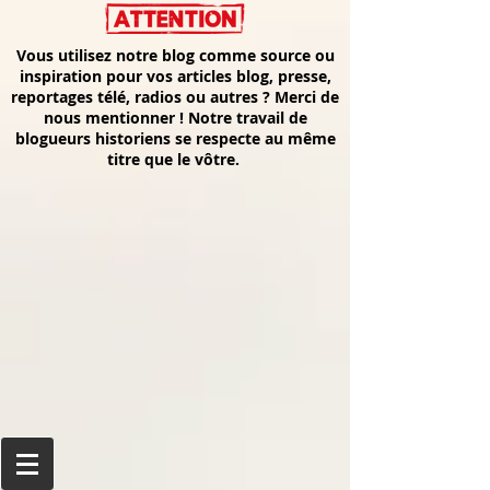
Vous utilisez notre blog comme source ou
inspiration pour vos articles blog, presse,
reportages télé, radios ou autres ? Merci de
nous mentionner ! Notre travail de
blogueurs historiens se respecte au même
titre que le vôtre.