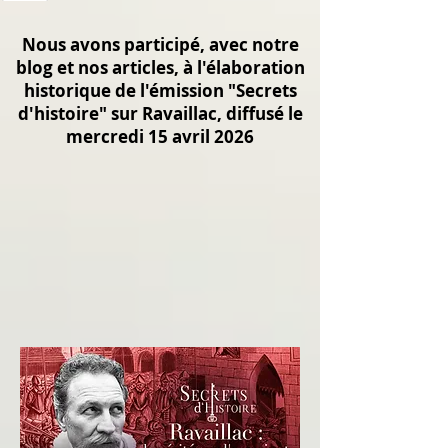
Nous avons participé, avec notre
blog et nos articles, à l'élaboration
historique de l'émission "Secrets
d'histoire" sur Ravaillac, diffusé le
mercredi 15 avril 2026