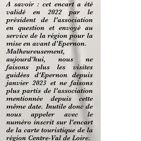
A savoir : cet encart a été
validé en 2022 par le
président de l'association
en question et envoyé au
service de la région pour la
mise en avant d'Epernon.
Malheureusement
,
aujourd'hui, nous ne
faisons plus les visites
guidées d'Epernon depuis
janvier 2023 et ne faisons
plus partis de l'association
mentionnée depuis cette
même date. Inutile donc de
nous appeler avec le
numéro inscrit sur l'encart
de la carte touristique de la
région Centre-Val de Loire.