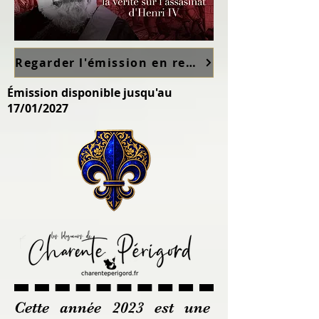
Regarder l'émission en replay sur France TV ici
Émission disponible jusqu'au
17/01/2027
Cette année 2023 est une