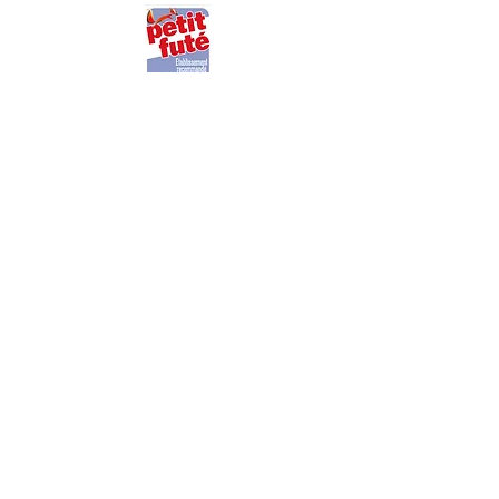
Mentions légales / Partenariats
Boutique