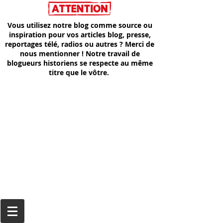
Vous utilisez notre blog comme source ou
inspiration pour vos articles blog, presse,
reportages télé, radios ou autres ? Merci de
nous mentionner ! Notre travail de
blogueurs historiens se respecte au même
titre que le vôtre.