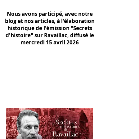
Nous avons participé, avec notre
blog et nos articles, à l'élaboration
historique de l'émission "Secrets
d'histoire" sur Ravaillac, diffusé le
mercredi 15 avril 2026