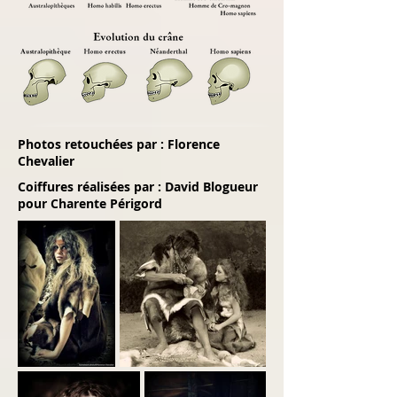
Photos retouchées par : Florence
Chevalier
Coiffures réalisées par : David Blogueur
pour Charente Périgord