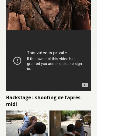
Backstage : shooting de l'après-
midi