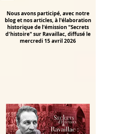
Nous avons participé, avec notre
blog et nos articles, à l'élaboration
historique de l'émission "Secrets
d'histoire" sur Ravaillac, diffusé le
mercredi 15 avril 2026