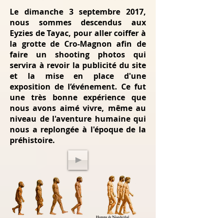
Le dimanche 3 septembre 2017,
nous sommes descendus aux
Eyzies de Tayac, pour aller coiffer à
la grotte de Cro-Magnon afin de
faire un shooting photos qui
servira à revoir la publicité du site
et la mise en place d'une
exposition de l’événement. Ce fut
une très bonne expérience que
nous avons aimé vivre, même au
niveau de l'aventure humaine qui
nous a replongée à l'époque de la
préhistoire.