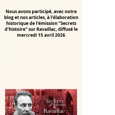
Nous avons participé, avec notre
blog et nos articles, à l'élaboration
historique de l'émission "Secrets
d'histoire" sur Ravaillac, diffusé le
mercredi 15 avril 2026