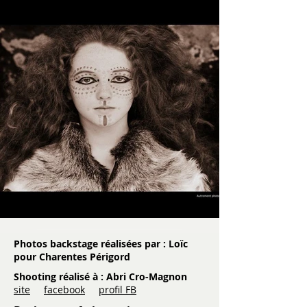
Photos backstage réalisées par : Loïc
pour Charentes Périgord
Shooting réalisé à : Abri Cro-Magnon
site
facebook
profil FB