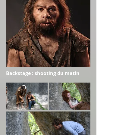
Backstage : shooting du matin