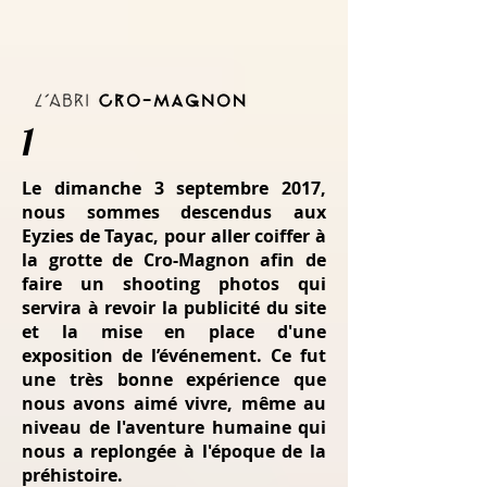
1
Le dimanche 3 septembre 2017,
nous sommes descendus aux
Eyzies de Tayac, pour aller coiffer à
la grotte de Cro-Magnon afin de
faire un shooting photos qui
servira à revoir la publicité du site
et la mise en place d'une
exposition de l’événement. Ce fut
une très bonne expérience que
nous avons aimé vivre, même au
niveau de l'aventure humaine qui
nous a replongée à l'époque de la
préhistoire.