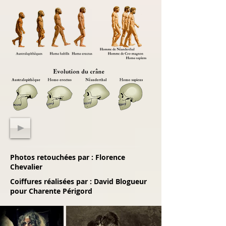
Photos retouchées par : Florence
Chevalier
Coiffures réalisées par : David Blogueur
pour Charente Périgord