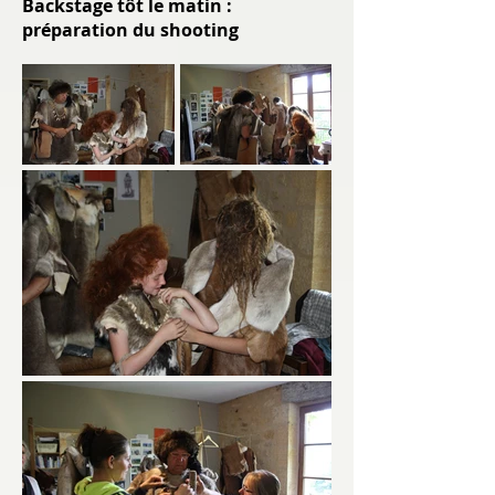
Backstage tôt le matin :
préparation du shooting