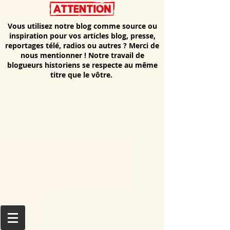
Vous utilisez notre blog comme source ou
inspiration pour vos articles blog, presse,
reportages télé, radios ou autres ? Merci de
nous mentionner ! Notre travail de
blogueurs historiens se respecte au même
titre que le vôtre.