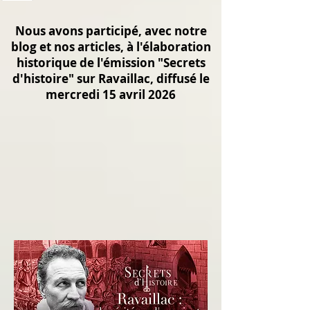
Nous avons participé, avec notre
blog et nos articles, à l'élaboration
historique de l'émission "Secrets
d'histoire" sur Ravaillac, diffusé le
mercredi 15 avril 2026