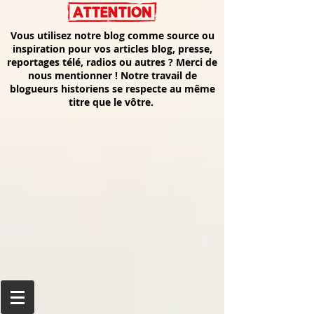
Vous utilisez notre blog comme source ou
inspiration pour vos articles blog, presse,
reportages télé, radios ou autres ? Merci de
nous mentionner ! Notre travail de
blogueurs historiens se respecte au même
titre que le vôtre.